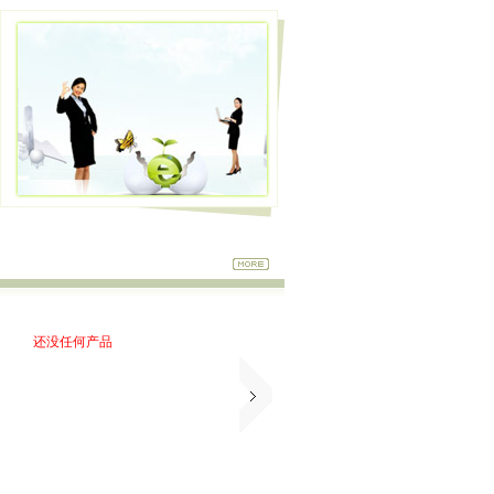
还没任何产品