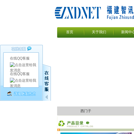
首页
关于我们
新闻中
在线QQ客服
在线QQ客服
西门子