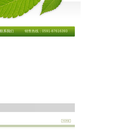
联系我们
销售热线：0591-87616393