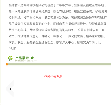
福建智讯达网络科技有限公司创建于二零零六年，业务遍及福建全省各地，
是一家专业从事计算机网络系统、综合布线系统、视频监控系统、智能照明
控制系统、楼宇自控系统、酒店客房控制系统、智能家居系统统等智能化产
品的设备供应商和服务商的企业。同时向客户提供规划设计、智能化建筑及
数据中心集成、网络系统集成等方面的咨询与服务。 公司自创建以来一直
致力于推动地区信息化、网络化、标准化、一体化的发展，始终秉承创新、
求实、联合、服务的企业经营理念，以客户为中心，以现实为导向，以...
[详细]
还没任何产品