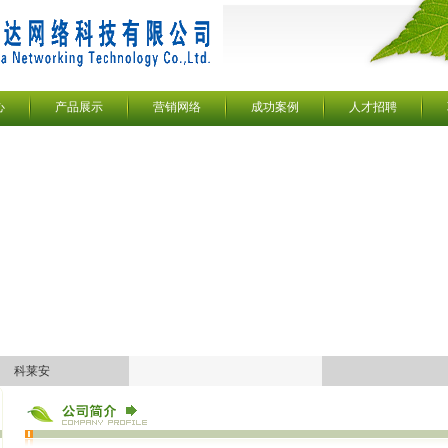
心
产品展示
营销网络
成功案例
人才招聘
科莱安